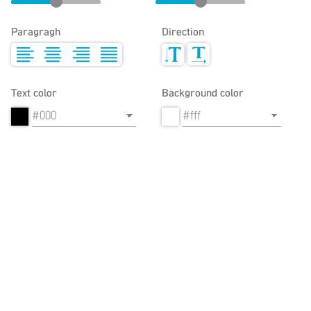
Paragragh
Direction
Text color
Background color