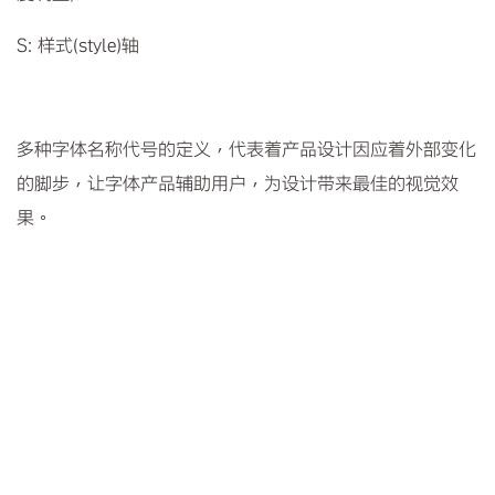
S: 样式(style)轴
多种字体名称代号的定义，代表着产品设计因应着外部变化
的脚步，让字体产品辅助用户，为设计带来最佳的视觉效
果。