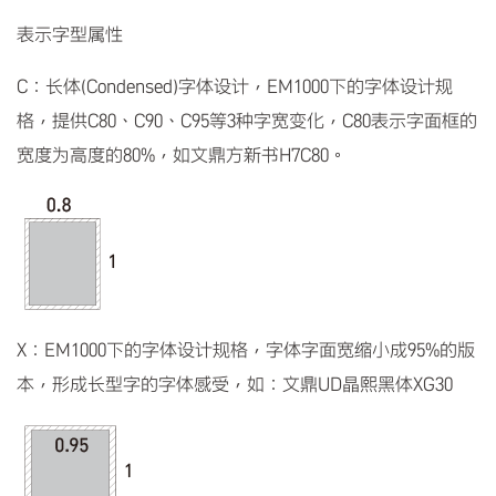
表示字型属性
C：长体(Condensed)字体设计，EM1000下的字体设计规
格，提供C80、C90、C95等3种字宽变化，C80表示字面框的
宽度为高度的80%，如文鼎方新书H7C80。
X：EM1000下的字体设计规格，字体字面宽缩小成95%的版
本，形成长型字的字体感受，如：文鼎UD晶熙黑体XG30