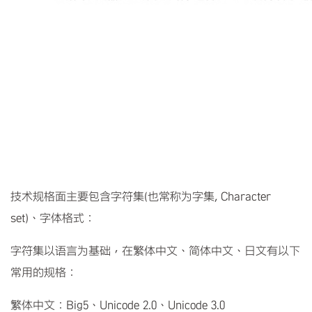
技术规格面主要包含字符集(也常称为字集, Character
set)、字体格式：
字符集以语言为基础，在繁体中文、简体中文、日文有以下
常用的规格：
繁体中文：Big5、Unicode 2.0、Unicode 3.0