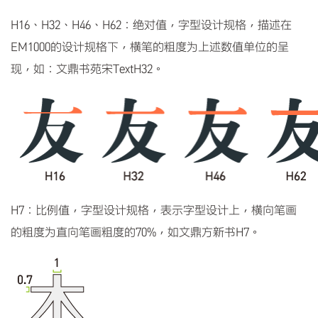
H16、H32、H46、H62：绝对值，字型设计规格，描述在
EM1000的设计规格下，横笔的粗度为上述数值单位的呈
现，如：文鼎书苑宋TextH32。
H7：比例值，字型设计规格，表示字型设计上，横向笔画
的粗度为直向笔画粗度的70%，如文鼎方新书H7。