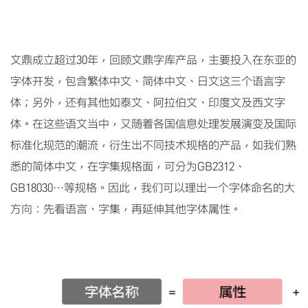
文鼎成立超过30年，回顾文鼎字库产品，主要投入在东亚的
字体开发，包含繁体中文、简体中文、日文这三个语言字
体；另外，还有其他如泰文、阿拉伯文、印度文及西文字
体。在这些语文当中，又随着各国信息处理发展演变及国际
标准化规范的潮流，衍生出不同技术规格的产品，如我们熟
悉的简体中文，在字集规格面，可分为GB2312、
GB18030…等规格。因此，我们可以理出一个字体命名的大
方向：先看语言、字集，再延伸其他字体属性。