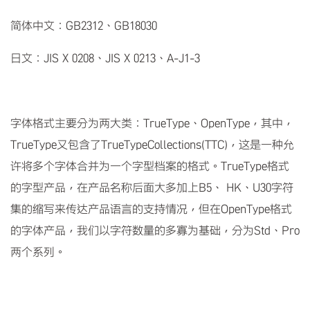
简体中文：GB2312、GB18030
日文：JIS X 0208、JIS X 0213、A-J1-3
字体格式主要分为两大类：TrueType、OpenType，其中，
TrueType又包含了TrueTypeCollections(TTC)，这是一种允
许将多个字体合并为一个字型档案的格式。TrueType格式
的字型产品，在产品名称后面大多加上B5、 HK、U30字符
集的缩写来传达产品语言的支持情况，但在OpenType格式
的字体产品，我们以字符数量的多寡为基础，分为Std、Pro
两个系列。