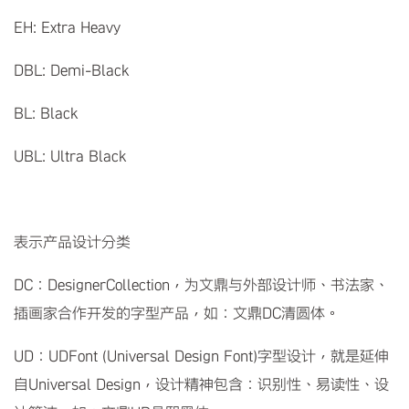
EH: Extra Heavy
DBL: Demi-Black
BL: Black
UBL: Ultra Black
表示产品设计分类
DC：DesignerCollection，为文鼎与外部设计师、书法家、
插画家合作开发的字型产品，如：文鼎DC清圆体。
UD：UDFont (Universal Design Font)字型设计，就是延伸
自Universal Design，设计精神包含：识别性、易读性、设