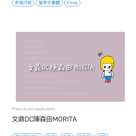
表情符號
曼蒂手書體
Emoji
Products and Applications
文鼎DC陳森田MORITA