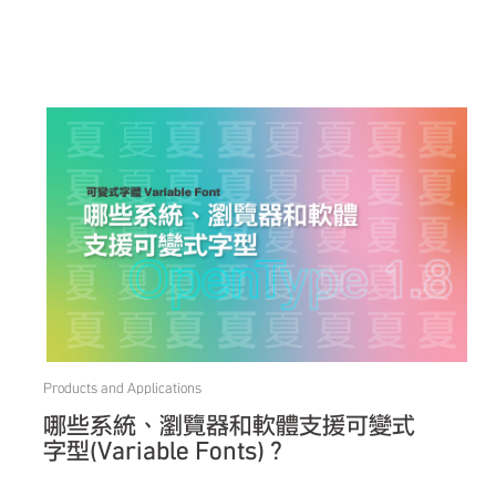
Products and Applications
哪些系統、瀏覽器和軟體支援可變式
字型(Variable Fonts)？