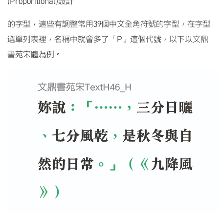
(Proporitional)
設計
的字型，這些有調整常用
39
個中文全角符號的字型，在字型
選單列表裡，名稱中就會多了「
P
」這個代號，以下以文鼎
書苑宋體為例。