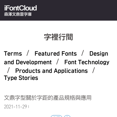
iFontCloud
森澤文鼎雲字庫
字裡行間
/
/
Terms
Featured Fonts
Design
/
and Development
Font Technology
/
/
Products and Applications
Type Stories
文鼎字型關於字距的產品規格與應用
2021-11-29 00:00:00.0