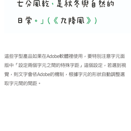
這些字型產品如果在
Adobe
軟體裡使用，要特別注意字元面
版中「設定兩個字元之間的特殊字距」這個設定，若選到視
覺，則文字會依
Adobe
的機制，根據字元的形狀自動調整選
取字元間的間距。