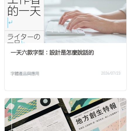
一天六款字型：設計是怎麼說話的
字體產品與應用
2026/07/23