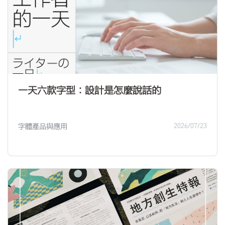
一天六款字型：設計是怎麼說話的
字體產品與應用
2026/07/23