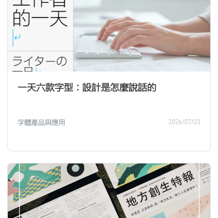
一天六款字型：設計是怎麼說話的
字體產品與應用
2026/07/23