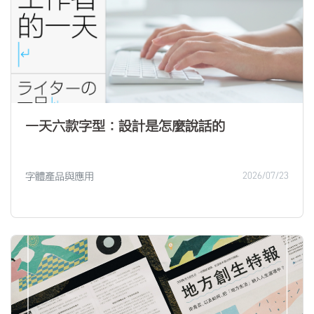
一天六款字型：設計是怎麼說話的
字體產品與應用
2026/07/23