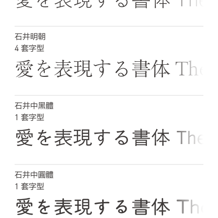
石井明朝
4
套字型
愛を表現する書体 The quick b
石井中黑體
1
套字型
愛を表現する書体 The quick b
石井中圓體
1
套字型
愛を表現する書体 The quick 