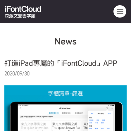
iFontCloud
森澤文鼎雲字庫
News
打造iPad專屬的「iFontCloud」APP
2020/09/30