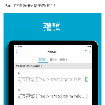
iPad用字體製作更精美的作品！