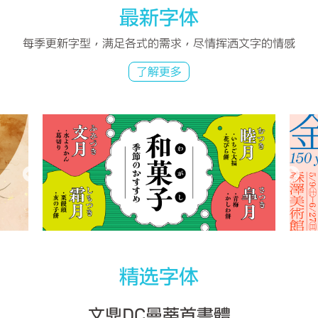
最新字体
每季更新字型，满足各式的需求，尽情挥洒文字的情感
了解更多
精选字体
文鼎DC曼蒂首書體