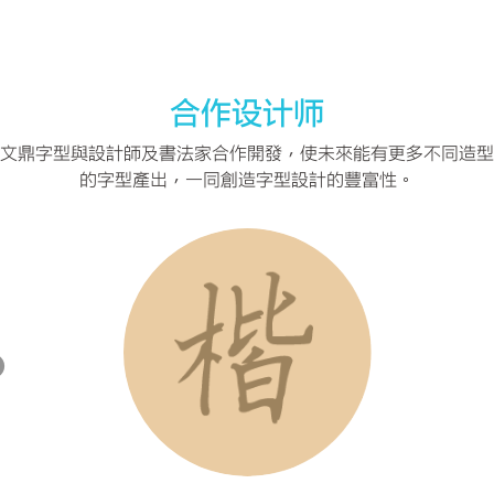
合作设计师
文鼎字型與設計師及書法家合作開發，使未來能有更多不同造型
的字型產出，一同創造字型設計的豐富性。