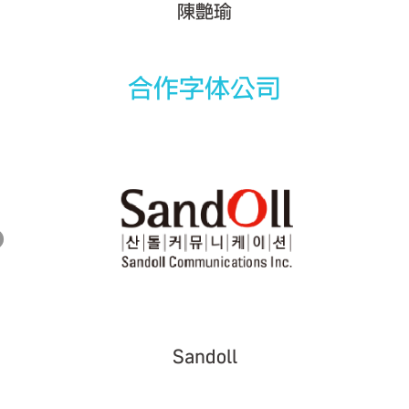
陳艶瑜
合作字体公司
Sandoll